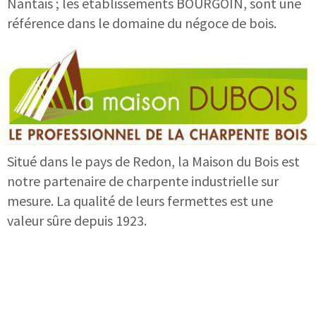
Nantais ; les établissements BOURGOIN, sont une
référence dans
le domaine du négoce de bois.
Situé dans le pays de Redon, la Maison du Bois est
notre partenaire de charpente industrielle sur
mesure. La qualité de leurs fermettes est une
valeur sûre depuis 1923.