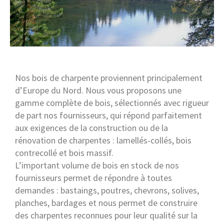
Nos bois de charpente proviennent principalement
d’Europe du Nord.
Nous vous proposons une
gamme complète de bois, sélectionnés avec rigueur
de part nos fournisseurs, qui répond parfaitement
aux exigences de la construction ou de la
rénovation de charpentes : lamellés-collés, bois
contrecollé et bois massif.
L’important volume de bois en stock de nos
fournisseurs permet de répondre à toutes
demandes : bastaings, poutres, chevrons, solives,
planches, bardages et nous permet de construire
des charpentes reconnues pour leur qualité sur la