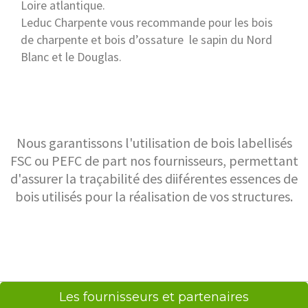
Loire atlantique.
Leduc Charpente vous recommande pour les bois
de charpente et bois d’ossature le s
apin du Nord
Blanc et le Douglas.
Nous garantissons l'utilisation de bois labellisés
FSC ou PEFC de part nos fournisseurs, permettant
d'assurer la traçabilité des diiférentes essences de
bois utilisés pour la réalisation de vos structures.
Les fournisseurs et partenaires