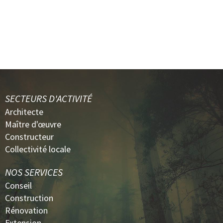
SECTEURS D'ACTIVITÉ
Architecte
Maître d'œuvre
Constructeur
Collectivité locale
NOS SERVICES
Conseil
Construction
Rénovation
Extension