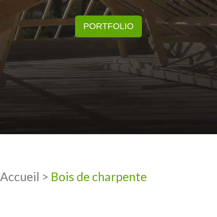
PORTFOLIO
Accueil
>
Bois de charpente