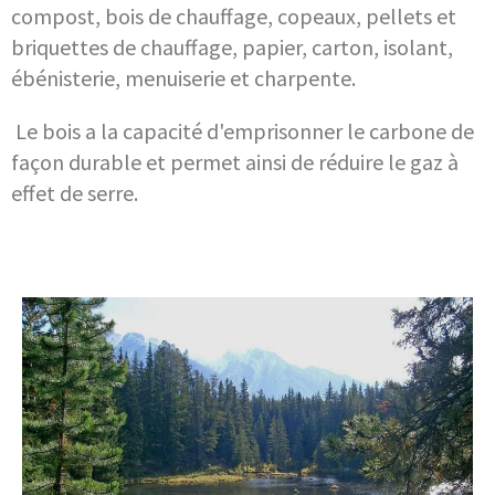
compost, bois de chauffage,
copeaux, pellets et
briquettes de chauffage,
papier, carton,
isolant,
ébénisterie,
menuiserie et charpente.
Le bois a la capacité d'emprisonner le carbone de
façon durable et permet ainsi de réduire le gaz à
effet de serre.