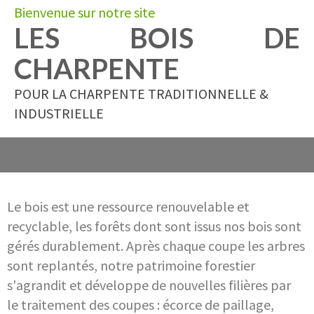
Bienvenue sur notre site
LES BOIS DE
CHARPENTE
POUR LA CHARPENTE TRADITIONNELLE &
INDUSTRIELLE
Le bois est une ressource renouvelable et
recyclable, les forêts dont sont issus nos bois sont
gérés durablement.
Après chaque coupe les arbres
sont replantés, notre patrimoine forestier
s'agrandit et développe de nouvelles filières par
le
traitement des coupes : écorce de paillage,